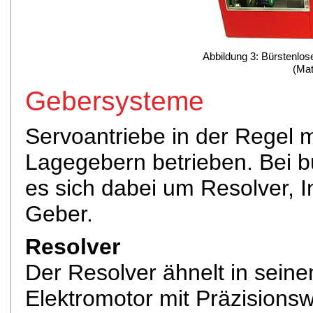
Abbildung 3: Bürstenlos
(Mat
Gebersysteme
Servoantriebe in der Regel 
Lagegebern betrieben. Bei 
es sich dabei um Resolver, 
Geber.
Resolver
Der Resolver ähnelt in sein
Elektromotor mit Präzisionsw