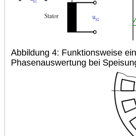
Abbildung 4: Funktionsweise ein
Phasenauswertung bei Speisung