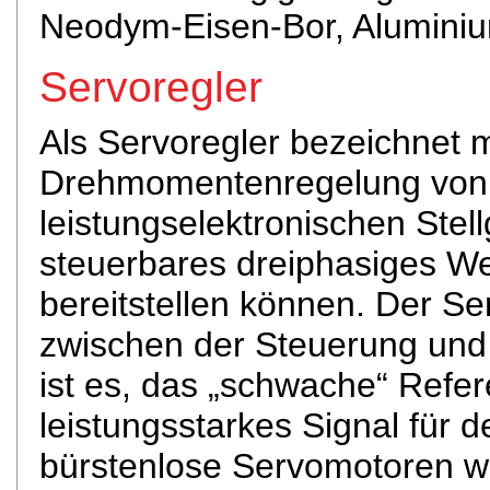
Neodym-Eisen-Bor, Aluminium
Servoregler
Als Servoregler bezeichnet 
Drehmomentenregelung von 
leistungselektronischen Stell
steuerbares dreiphasiges 
bereitstellen können. Der Se
zwischen der Steuerung und
ist es, das „schwache“ Refer
leistungsstarkes Signal für
bürstenlose Servomotoren we