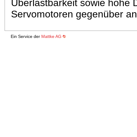
Überlastbarkeit sowie hohe Dr
Servomotoren gegenüber and
Ein Service der
Mattke AG