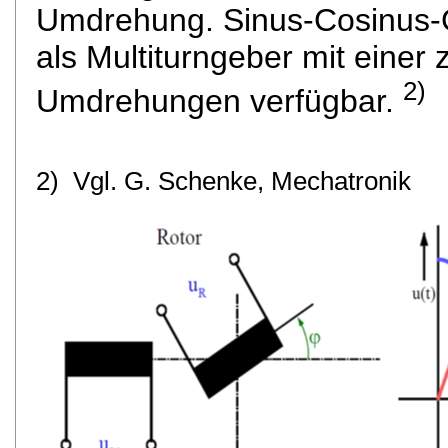
Umdrehung. Sinus-Cosinus-Ge
als Multiturngeber mit einer
2)
Umdrehungen verfügbar.
2) Vgl. G. Schenke, Mechatronik