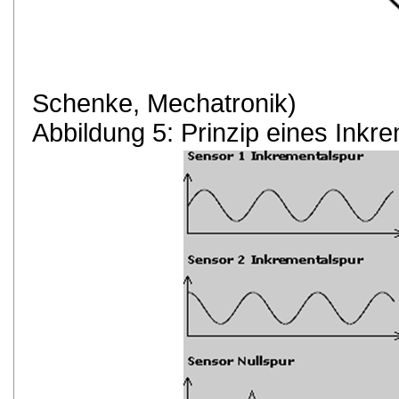
Schenke, Mechatronik)
Abbildung 5: Prinzip eines Ink